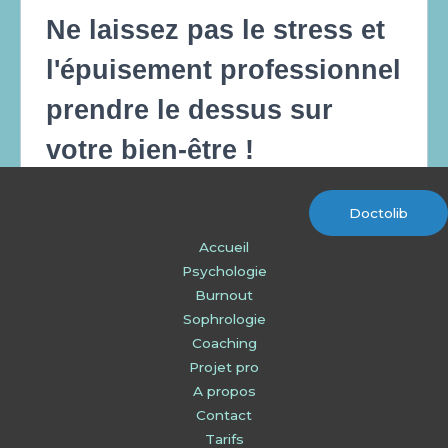
Doctolib
Accueil
Psychologie
Burnout
Sophrologie
Coaching
Projet pro
A propos
Contact
Tarifs