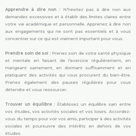
Apprendre à dire non :
N’hésitez pas à dire non aux
demandes excessives et à établir des limites claires entre
votre vie académique et personnelle. Apprenez à dire non
aux engagements qui ne sont pas essentiels et à vous
concentrer sur ce qui est vraiment important pour vous.
Prendre soin de soi :
Prenez soin de votre santé physique
et mentale en faisant de l’exercice régulièrement, en
mangeant sainement, en dormant suffisamment et en
pratiquant des activités qui vous procurent du bien-être.
Prenez également des pauses régulières pour vous
détendre et vous ressourcer.
Trouver un équilibre :
Établissez un équilibre sain entre
vos études, vos activités sociales et vos loisirs. Accordez-
vous du temps pour voir vos amis, participer à des activités
sociales et poursuivre des intérêts en dehors de vos
études.