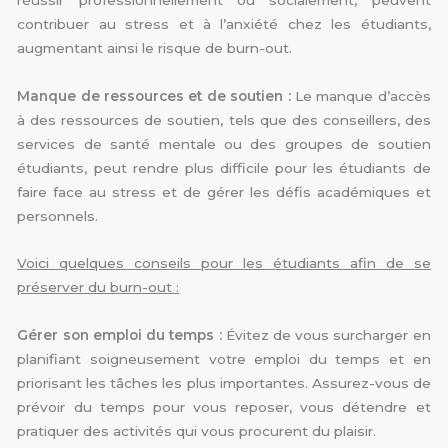
contribuer au stress et à l’anxiété chez les étudiants,
augmentant ainsi le risque de burn-out.
Manque de ressources et de soutien :
Le manque d’accès
à des ressources de soutien, tels que des conseillers, des
services de santé mentale ou des groupes de soutien
étudiants, peut rendre plus difficile pour les étudiants de
faire face au stress et de gérer les défis académiques et
personnels.
Voici quelques conseils pour les étudiants afin de se
préserver du burn-out :
Gérer son emploi du temps :
Évitez de vous surcharger en
planifiant soigneusement votre emploi du temps et en
priorisant les tâches les plus importantes. Assurez-vous de
prévoir du temps pour vous reposer, vous détendre et
pratiquer des activités qui vous procurent du plaisir.