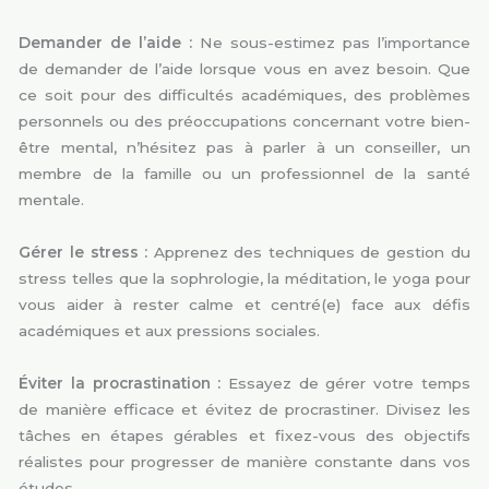
Demander de l’aide :
Ne sous-estimez pas l’importance
de demander de l’aide lorsque vous en avez besoin. Que
ce soit pour des difficultés académiques, des problèmes
personnels ou des préoccupations concernant votre bien-
être mental, n’hésitez pas à parler à un conseiller, un
membre de la famille ou un professionnel de la santé
mentale.
Gérer le stress :
Apprenez des techniques de gestion du
stress telles que la sophrologie, la méditation, le yoga pour
vous aider à rester calme et centré(e) face aux défis
académiques et aux pressions sociales.
Éviter la procrastination :
Essayez de gérer votre temps
de manière efficace et évitez de procrastiner. Divisez les
tâches en étapes gérables et fixez-vous des objectifs
réalistes pour progresser de manière constante dans vos
études.