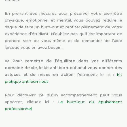
En prenant des mesures pour préserver votre bien-être
physique, émotionnel et mental, vous pouvez réduire le
risque de faire un burn-out et profiter pleinement de votre
expérience d’étudiant. N’oubliez pas qu’il est important de
prendre soin de vous-même et de demander de l’aide
lorsque vous en avez besoin.
=> Pour remettre de l’équilibre dans vos différents
domaine de vie
, le
kit anti burn-out
peut vous donner des
astuces et de mises en action.
Retrouvez le ici :
Kit
pratique anti burn-out
Pour découvrir ce qu’un accompagnement peut vous
apporter, cliquez ici :
Le burn-out ou épuisement
professionnel