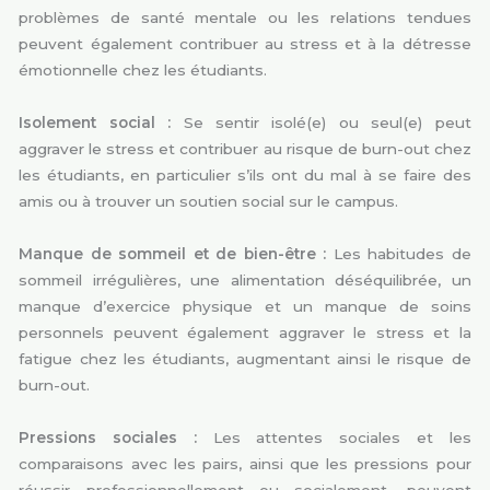
problèmes de santé mentale ou les relations tendues
peuvent également contribuer au stress et à la détresse
émotionnelle chez les étudiants.
Isolement social :
Se sentir isolé(e) ou seul(e) peut
aggraver le stress et contribuer au risque de burn-out chez
les étudiants, en particulier s’ils ont du mal à se faire des
amis ou à trouver un soutien social sur le campus.
Manque de sommeil et de bien-être :
Les habitudes de
sommeil irrégulières, une alimentation déséquilibrée, un
manque d’exercice physique et un manque de soins
personnels peuvent également aggraver le stress et la
fatigue chez les étudiants, augmentant ainsi le risque de
burn-out.
Pressions sociales :
Les attentes sociales et les
comparaisons avec les pairs, ainsi que les pressions pour
réussir professionnellement ou socialement, peuvent