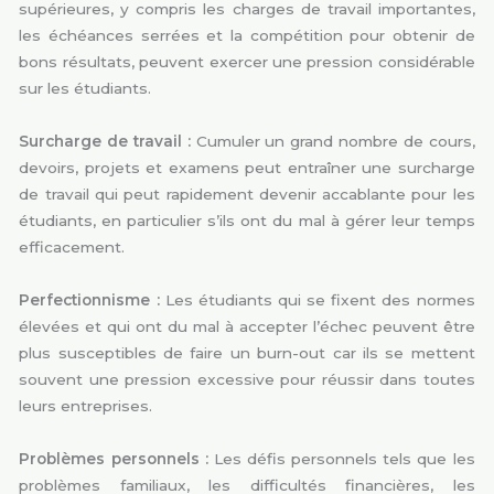
supérieures, y compris les charges de travail importantes,
les échéances serrées et la compétition pour obtenir de
bons résultats, peuvent exercer une pression considérable
sur les étudiants.
Surcharge de travail :
Cumuler un grand nombre de cours,
devoirs, projets et examens peut entraîner une surcharge
de travail qui peut rapidement devenir accablante pour les
étudiants, en particulier s’ils ont du mal à gérer leur temps
efficacement.
Perfectionnisme :
Les étudiants qui se fixent des normes
élevées et qui ont du mal à accepter l’échec peuvent être
plus susceptibles de faire un burn-out car ils se mettent
souvent une pression excessive pour réussir dans toutes
leurs entreprises.
Problèmes personnels :
Les défis personnels tels que les
problèmes familiaux, les difficultés financières, les