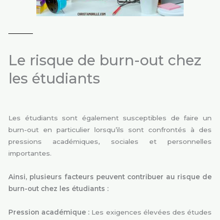
Le risque de burn-out chez
les étudiants
Les étudiants sont également susceptibles de faire un
burn-out en particulier lorsqu’ils sont confrontés à des
pressions académiques, sociales et personnelles
importantes.
Ainsi, plusieurs facteurs peuvent contribuer au risque de
burn-out chez les étudiants :
Pression académique :
Les exigences élevées des études