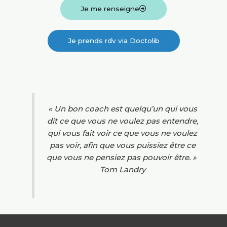
Je me renseigne
Je prends rdv via Doctolib
« Un bon coach est quelqu’un qui vous
dit ce que vous ne voulez pas entendre,
qui vous fait voir ce que vous ne voulez
pas voir, afin que vous puissiez être ce
que vous ne pensiez pas pouvoir être. »
Tom Landry