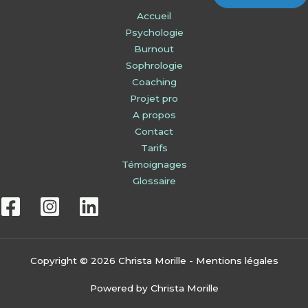
Accueil
Psychologie
Burnout
Sophrologie
Coaching
Projet pro
A propos
Contact
Tarifs
Témoignages
Glossaire
Copyright © 2026 Christa Morille -
Mentions légales
Powered by Christa Morille