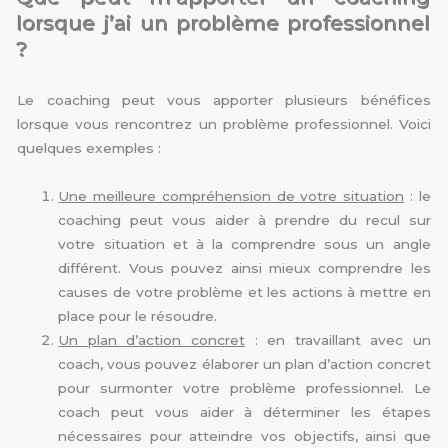
lorsque j’ai un problème professionnel
?
Le coaching peut vous apporter plusieurs bénéfices
lorsque vous rencontrez un problème professionnel. Voici
quelques exemples :
Une meilleure compréhension de votre situation
: le
coaching peut vous aider à prendre du recul sur
votre situation et à la comprendre sous un angle
différent. Vous pouvez ainsi mieux comprendre les
causes de votre problème et les actions à mettre en
place pour le résoudre.
Un plan d’action concret
: en travaillant avec un
coach, vous pouvez élaborer un plan d’action concret
pour surmonter votre problème professionnel. Le
coach peut vous aider à déterminer les étapes
nécessaires pour atteindre vos objectifs, ainsi que