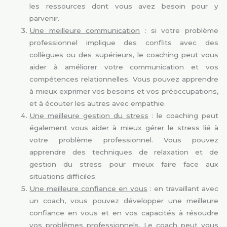
les ressources dont vous avez besoin pour y
parvenir.
Une meilleure communication
: si votre problème
professionnel implique des conflits avec des
collègues ou des supérieurs, le coaching peut vous
aider à améliorer votre communication et vos
compétences relationnelles. Vous pouvez apprendre
à mieux exprimer vos besoins et vos préoccupations,
et à écouter les autres avec empathie.
Une meilleure gestion du stress
: le coaching peut
également vous aider à mieux gérer le stress lié à
votre problème professionnel. Vous pouvez
apprendre des techniques de relaxation et de
gestion du stress pour mieux faire face aux
situations difficiles.
Une meilleure confiance en vous
: en travaillant avec
un coach, vous pouvez développer une meilleure
confiance en vous et en vos capacités à résoudre
vos problèmes professionnels. Le coach peut vous