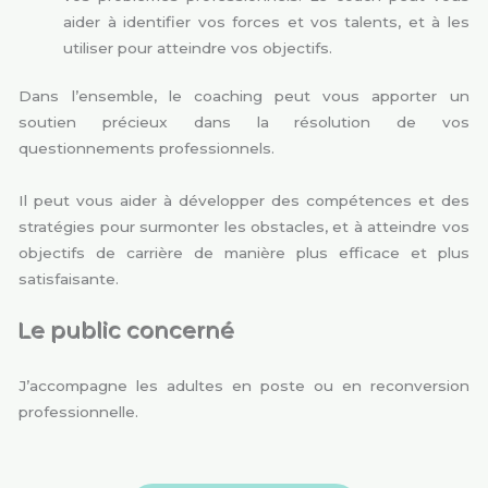
aider à identifier vos forces et vos talents, et à les
utiliser pour atteindre vos objectifs.
Dans l’ensemble, le coaching peut vous apporter un
soutien précieux dans la résolution de vos
questionnements professionnels.
Il peut vous aider à développer des compétences et des
stratégies pour surmonter les obstacles, et à atteindre vos
objectifs de carrière de manière plus efficace et plus
satisfaisante.
Le public concerné
J’accompagne les adultes en poste ou en reconversion
professionnelle.