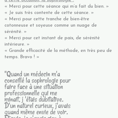
à cette occasion, la sophrologie :
« Merci pour cette séance qui m’a fait du bien. »
« Je suis très contente de cette séance. »
« Merci pour cette tranche de bien-être
cotonneuse et soyeuse comme un nuage de
sérénité. »
« Merci pour cet instant de paix, de sérénité
intérieure. »
« Grande efficacité de la méthode, en très peu de
temps. Bravo ! »
"Quand un médecin m'a
conseillé la sophrologie pour
faire face à une situation
professionnelle qui me
minait, j 'étais dubitative.
D'un naturel curieux, j'avais
quand même envie de voir.