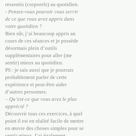
ressentis (corporels) au quotidien.
-
Pensez-vous pouvoir vous servir
de ce que vous avez appris dans
votre quotidien ?
Bien sûr, j’ai beaucoup appris au
cours de ces séances et je possède
désormais plein d’outils
supplémentaires pour aller (me
sentir) mieux au quotidien.
PS : je sais aussi que je pourrais
probablement parler de cette
expérience et peut-être aider
d’autres personnes.
– Qu’est-ce que vous avez le plus
apprécié ?
Découvrir tous ces exercices, à quel
point il est en réalité facile de mettre
en œuvre des choses simples pour se
sentir mieux. J’ai également