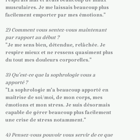
respirais mal et avais beaucoup de maux
musculaires. Je me laissais beaucoup plus
facilement emporter par mes émotions."
2) Comment vous sentez-vous maintenant
par rapport au début ?
"Je me sens bien, détendue, relâchée. Je
respire mieux et ne ressens quasiment plus
du tout mes douleurs corporelles."
3) Qu’est-ce que la sophrologie vous a
apporté ?
"La sophrologie m’a beaucoup apporté en
maîtrise de soi/moi, de mon corps, mes
émotions et mon stress. Je suis désormais
capable de gérer beaucoup plus facilement
une crise de stress notamment."
4) Pensez-vous pouvoir vous servir de ce que