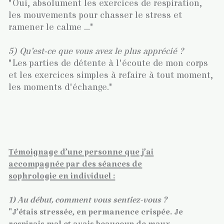
"Oui, absolument les exercices de respiration,
les mouvements pour chasser le stress et
ramener le calme ..."
5) Qu’est-ce que vous avez le plus apprécié ?
"Les parties de détente à l'écoute de mon corps
et les exercices simples à refaire à tout moment,
les moments d'échange."
Témoignage d’une personne que j’ai
accompagnée par des séances de
sophrologie en individuel :
1) Au début, comment vous sentiez-vous ?
"J’étais stressée, en permanence crispée. Je