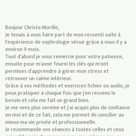
Bonjour Christa Morille,
Je tenais à vous faire part de mon ressenti suite à
l'expérience de sophrologie vécue grâce à vous il y a
environ 9 mois.
Tout d'abord je vous remercie pour votre patience,
ensuite pour m'avoir fourni les clés qui m'ont
permises d'apprendre à gérer mon stress et
retrouver un calme intérieur.
Grâce à vos méthodes et exercices fichier ou audio, je
peux pratiquer à chaque fois que j'en ressens le
besoin et cela me fait un grand bien.
Je me sens plus sereine et j'ai acquis plus de confiance
en moi et de ce fait, cela me permet de concilier au
mieux ma vie privée et professionnelle.
Je recommande vos séances à toutes celles et ceux