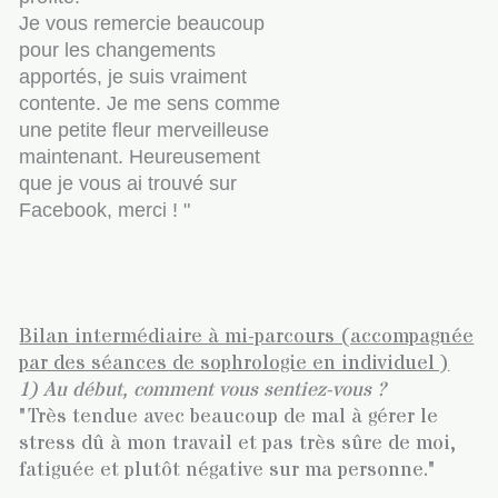
Je vous remercie beaucoup
pour les changements
apportés, je suis vraiment
contente. Je me sens comme
une petite fleur merveilleuse
maintenant. Heureusement
que je vous ai trouvé sur
Facebook, merci ! "
Bilan intermédiaire à mi-parcours (accompagnée
par des séances de sophrologie en individuel )
1)
Au début, comment vous sentiez-vous ?
"Très tendue avec beaucoup de mal à gérer le
stress dû à mon travail et pas très sûre de moi,
fatiguée et plutôt négative sur ma personne."