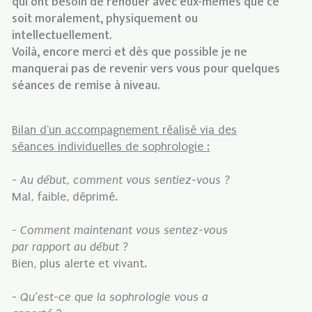
qui ont besoin de renouer avec eux-mêmes que ce
soit moralement, physiquement ou
intellectuellement.
Voilà, encore merci et dès que possible je ne
manquerai pas de revenir vers vous pour quelques
séances de remise à niveau.
Bilan d'un accompagnement réalisé via des
séances individuelles de sophrologie :
- Au début, comment vous sentiez-vous ?
Mal, faible, déprimé.
- Comment maintenant vous sentez-vous
par rapport au début ?
Bien, plus alerte et vivant.
- Qu’est-ce que la sophrologie vous a