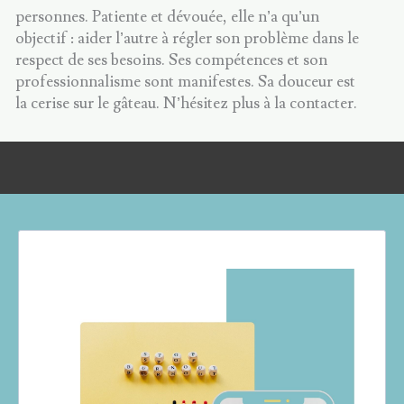
personnes. Patiente et dévouée, elle n’a qu’un
objectif : aider l’autre à régler son problème dans le
respect de ses besoins. Ses compétences et son
professionnalisme sont manifestes. Sa douceur est
la cerise sur le gâteau. N’hésitez plus à la contacter.