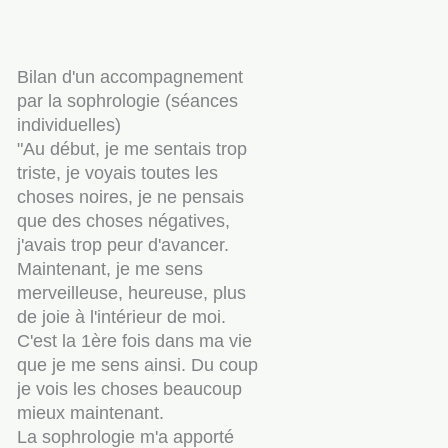
Bilan d'un accompagnement
par la sophrologie (séances
individuelles)
"Au début, je me sentais trop
triste, je voyais toutes les
choses noires, je ne pensais
que des choses négatives,
j'avais trop peur d'avancer.
Maintenant, je me sens
merveilleuse, heureuse, plus
de joie à l'intérieur de moi.
C'est la 1ère fois dans ma vie
que je me sens ainsi. Du coup
je vois les choses beaucoup
mieux maintenant.
La sophrologie m'a apporté