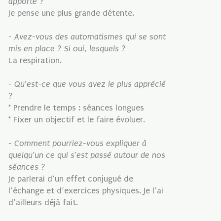
apporté ?
Je pense une plus grande détente.
- Avez-vous des automatismes qui se sont
mis en place ? Si oui, lesquels ?
La respiration.
- Qu’est-ce que vous avez le plus apprécié
?
* Prendre le temps : séances longues
* Fixer un objectif et le faire évoluer.
- Comment pourriez-vous expliquer à
quelqu’un ce qui s’est passé autour de nos
séances ?
Je parlerai d’un effet conjugué de
l’échange et d’exercices physiques. Je l’ai
d’ailleurs déjà fait.