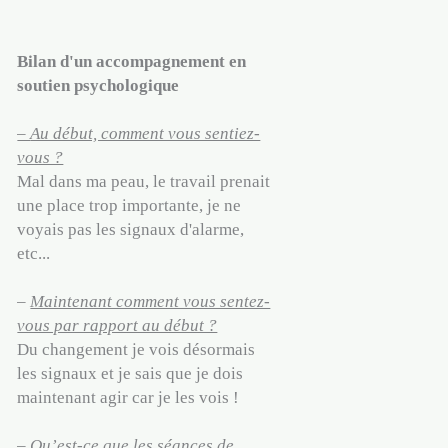
Bilan d'un accompagnement en
soutien psychologique
–
Au début, comment vous sentiez-
vous ?
Mal dans ma peau, le travail prenait
une place trop importante, je ne
voyais pas les signaux d'alarme,
etc...
–
Maintenant comment vous sentez-
vous par rapport au début ?
Du changement je vois désormais
les signaux et je sais que je dois
maintenant agir car je les vois !
–
Qu’est-ce que les séances de