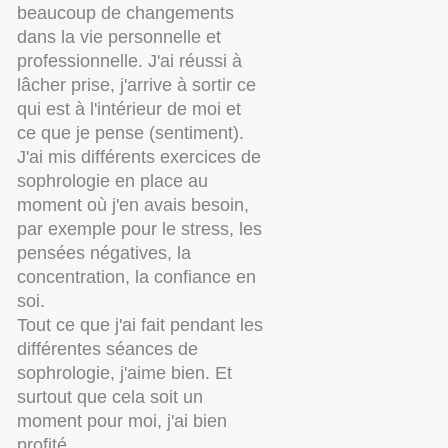
beaucoup de changements
dans la vie personnelle et
professionnelle. J'ai réussi à
lâcher prise, j'arrive à sortir ce
qui est à l'intérieur de moi et
ce que je pense (sentiment).
J'ai mis différents exercices de
sophrologie en place au
moment où j'en avais besoin,
par exemple pour le stress, les
pensées négatives, la
concentration, la confiance en
soi.
Tout ce que j'ai fait pendant les
différentes séances de
sophrologie, j'aime bien. Et
surtout que cela soit un
moment pour moi, j'ai bien
profité.