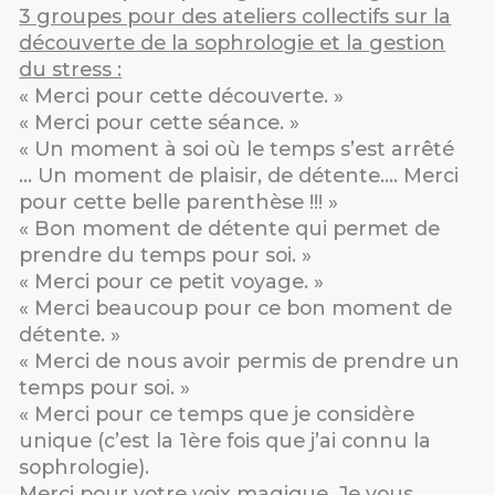
3 groupes pour des ateliers collectifs sur la
découverte de la sophrologie et la gestion
du stress :
« Merci pour cette découverte. »
« Merci pour cette séance. »
« Un moment à soi où le temps s’est arrêté
… Un moment de plaisir, de détente…. Merci
pour cette belle parenthèse !!! »
« Bon moment de détente qui permet de
prendre du temps pour soi. »
« Merci pour ce petit voyage. »
« Merci beaucoup pour ce bon moment de
détente. »
« Merci de nous avoir permis de prendre un
temps pour soi. »
« Merci pour ce temps que je considère
unique (c’est la 1ère fois que j’ai connu la
sophrologie).
Merci pour votre voix magique. Je vous