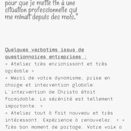
pour que je mette fin à une
situation professionnelle qui
me minait depuis des mois."
Quelques verbatims issus de
questionnaires entreprises :
« Atelier très enrichissant et très
agréable »
« Merci de votre dynamisme, prise en
charge et intervention globale.
L'intervention de Christa était
formidable. La sérénité est tellement
importante. »
« Atelier tout à fait nouveau et très
intéressant. Expérience à renouveler. » «
Très bon moment de partage. Votre voix a