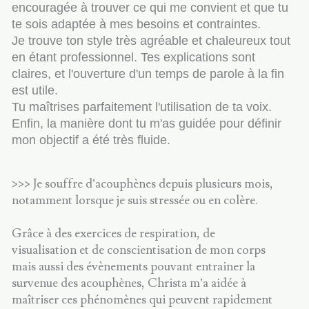
encouragée à trouver ce qui me convient et que tu
te sois adaptée à mes besoins et contraintes.
Je trouve ton style très agréable et chaleureux tout
en étant professionnel. Tes explications sont
claires, et l'ouverture d'un temps de parole à la fin
est utile.
Tu maîtrises parfaitement l'utilisation de ta voix.
Enfin, la manière dont tu m'as guidée pour définir
mon objectif a été très fluide.
>>> Je souffre d’acouphènes depuis plusieurs mois,
notamment lorsque je suis stressée ou en colère.
Grâce à des exercices de respiration, de
visualisation et de conscientisation de mon corps
mais aussi des évènements pouvant entrainer la
survenue des acouphènes, Christa m’a aidée à
maîtriser ces phénomènes qui peuvent rapidement