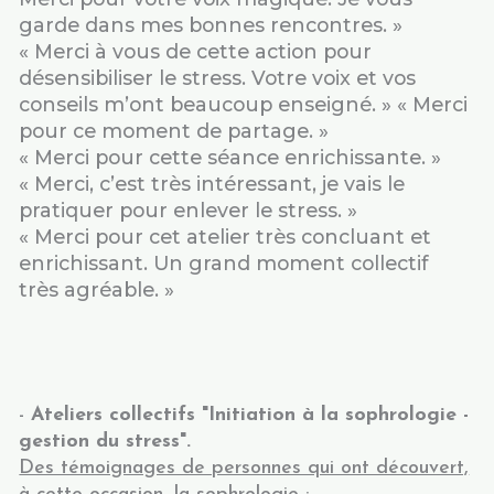
garde dans mes bonnes rencontres. »
« Merci à vous de cette action pour
désensibiliser le stress. Votre voix et vos
conseils m’ont beaucoup enseigné. » « Merci
pour ce moment de partage. »
« Merci pour cette séance enrichissante. »
« Merci, c’est très intéressant, je vais le
pratiquer pour enlever le stress. »
« Merci pour cet atelier très concluant et
enrichissant. Un grand moment collectif
très agréable. »
-
Ateliers collectifs "Initiation à la sophrologie -
gestion du stress".
Des témoignages de personnes qui ont découvert,