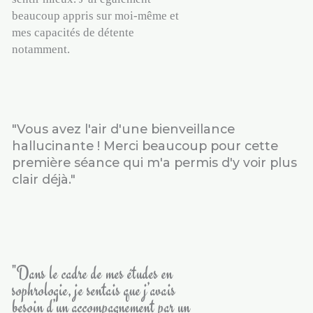
beaucoup appris sur moi-même et
mes capacités de détente
notamment.
"Vous avez l'air d'une bienveillance
hallucinante ! Merci beaucoup pour cette
première séance qui m'a permis d'y voir plus
clair déjà."
"Dans le cadre de mes études en
sophrologie, je sentais que j’avais
besoin d’un accompagnement par un