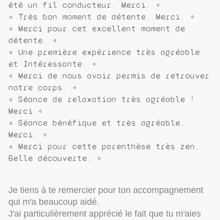
été un fil conducteur. Merci. »
« Très bon moment de détente. Merci. »
« Merci pour cet excellent moment de
détente. »
« Une première expérience très agréable
et Intéressante. »
« Merci de nous avoir permis de retrouver
notre corps. »
« Séance de relaxation très agréable !
Merci »
« Séance bénéfique et très agréable.
Merci. »
« Merci pour cette parenthèse très zen.
Belle découverte. »
Je tiens à te remercier pour ton accompagnement
qui m'a beaucoup aidé.
J'ai particulièrement apprécié le fait que tu m'aies