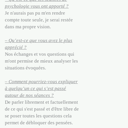
psychologie vous ont apporté ?
Je n'aurais pas pu m'en rendre
compte toute seule, je serai restée
dans ma propre vision.
– Qu’est-ce que vous avez le plus
apprécié ?
Nos échanges et vos questions qui
m'ont permise de mieux analyser les
situations évoquées.
– Comment pourriez-vous expliquer
à quelqu’un ce qui s’est passé
autour de nos séances ?
De parler librement et factuellement
de ce qui s'est passé et d'être libre de
se poser toutes les questions cela
permet de débloquer des pensées.