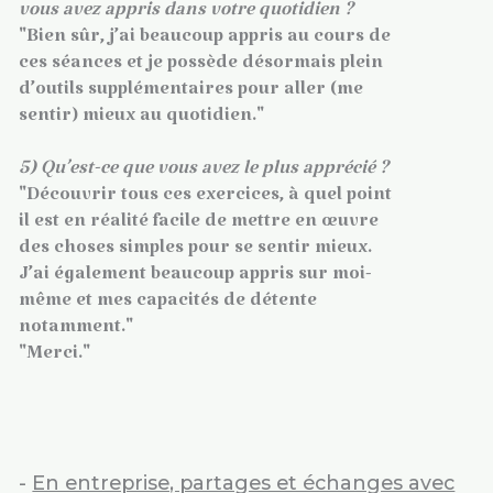
vous avez appris dans votre quotidien ?
"Bien sûr, j’ai beaucoup appris au cours de
ces séances et je possède désormais plein
d’outils supplémentaires pour aller (me
sentir) mieux au quotidien."
5) Qu’est-ce que vous avez le plus apprécié ?
"Découvrir tous ces exercices, à quel point
il est en réalité facile de mettre en œuvre
des choses simples pour se sentir mieux.
J’ai également beaucoup appris sur moi-
même et mes capacités de détente
notamment."
"Merci."
-
En entreprise, partages et échanges avec