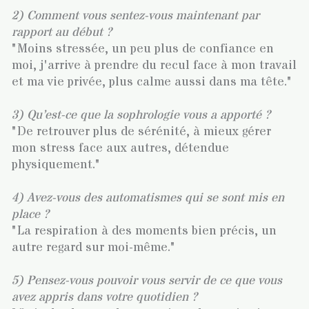
2) Comment vous sentez-vous maintenant par
rapport au début ?
"Moins stressée, un peu plus de confiance en
moi, j'arrive à prendre du recul face à mon travail
et ma vie privée, plus calme aussi dans ma tête."
3) Qu’est-ce que la sophrologie vous a apporté ?
"De retrouver plus de sérénité, à mieux gérer
mon stress face aux autres, détendue
physiquement."
4) Avez-vous des automatismes qui se sont mis en
place ?
"La respiration à des moments bien précis, un
autre regard sur moi-même."
5) Pensez-vous pouvoir vous servir de ce que vous
avez appris dans votre quotidien ?