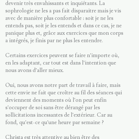
devenir très envahissants et inquiétants. La
sophrologie ne les a pas fait disparaitre mais je vis
avec de manière plus confortable : soit je ne les
entends pas, soit je les entends et dans ce cas, je ne
panique plus et, grâce aux exercices que mon corps
a intégrés, je finis par ne plus les entendre.
Certains exercices peuvent se faire n’importe où,
en les adaptant, car tout est dans l’intention que
nous avons d’aller mieux.
Oui, nous avons notre part de travail à faire, mais
cette envie ne fait que croître au fil des séances qui
deviennent des moments où l’on peut enfin
s’occuper de soi sans être dérangé par les
sollicitations incessantes de l’extérieur. Car au
fond, qu’est-ce qu’une heure par semaine ?
Christa est très attentive au bien être des