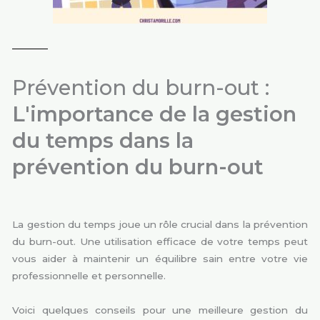
Prévention du burn-out :
L'importance de la gestion
du temps dans la
prévention du burn-out
La gestion du temps joue un rôle crucial dans la prévention
du burn-out. Une utilisation efficace de votre temps peut
vous aider à maintenir un équilibre sain entre votre vie
professionnelle et personnelle.
Voici quelques conseils pour une meilleure gestion du