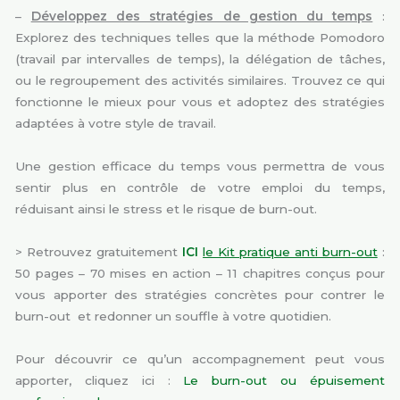
–
Développez des stratégies de gestion du temps
:
Explorez des techniques telles que la méthode Pomodoro
(travail par intervalles de temps), la délégation de tâches,
ou le regroupement des activités similaires. Trouvez ce qui
fonctionne le mieux pour vous et adoptez des stratégies
adaptées à votre style de travail.
Une gestion efficace du temps vous permettra de vous
sentir plus en contrôle de votre emploi du temps,
réduisant ainsi le stress et le risque de burn-out.
> Retrouvez gratuitement
ICI
le Kit pratique anti burn-out
:
50 pages – 70 mises en action – 11 chapitres conçus pour
vous apporter des stratégies concrètes pour contrer le
burn-out
et redonner un souffle à votre quotidien.
Pour découvrir ce qu’un accompagnement peut vous
apporter, cliquez ici :
Le burn-out ou épuisement