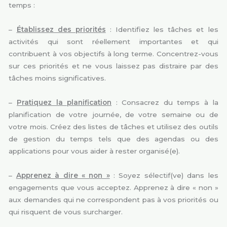
temps :
–
Établissez des priorités
: Identifiez les tâches et les
activités qui sont réellement importantes et qui
contribuent à vos objectifs à long terme. Concentrez-vous
sur ces priorités et ne vous laissez pas distraire par des
tâches moins significatives.
–
Pratiquez la planification
: Consacrez du temps à la
planification de votre journée, de votre semaine ou de
votre mois. Créez des listes de tâches et utilisez des outils
de gestion du temps tels que des agendas ou des
applications pour vous aider à rester organisé(e).
–
Apprenez à dire « non »
: Soyez sélectif(ve) dans les
engagements que vous acceptez. Apprenez à dire « non »
aux demandes qui ne correspondent pas à vos priorités ou
qui risquent de vous surcharger.