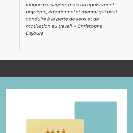
fatigue passagère, mais un épuisement
physique, émotionnel et mental qui peut
conduire à la perte de sens et de
motivation au travail. » Christophe
Dejours