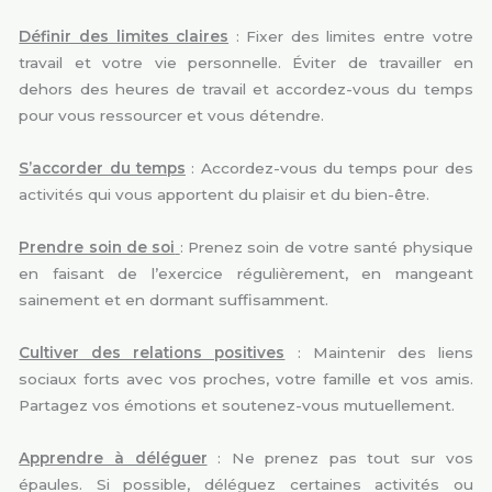
Définir des limites claires
: Fixer des limites entre votre
travail et votre vie personnelle. Éviter de travailler en
dehors des heures de travail et accordez-vous du temps
pour vous ressourcer et vous détendre.
S’accorder du temps
: Accordez-vous du temps pour des
activités qui vous apportent du plaisir et du bien-être.
Prendre soin de soi
: Prenez soin de votre santé physique
en faisant de l’exercice régulièrement, en mangeant
sainement et en dormant suffisamment.
Cultiver des relations positives
: Maintenir des liens
sociaux forts avec vos proches, votre famille et vos amis.
Partagez vos émotions et soutenez-vous mutuellement.
Apprendre à déléguer
: Ne prenez pas tout sur vos
épaules. Si possible, déléguez certaines activités ou