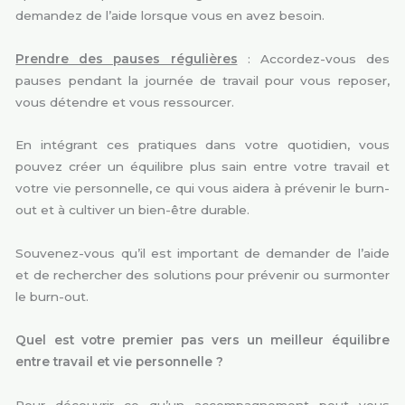
demandez de l’aide lorsque vous en avez besoin.
Prendre des pauses régulières
: Accordez-vous des
pauses pendant la journée de travail pour vous reposer,
vous détendre et vous ressourcer.
En intégrant ces pratiques dans votre quotidien, vous
pouvez créer un équilibre plus sain entre votre travail et
votre vie personnelle, ce qui vous aidera à prévenir le burn-
out et à cultiver un bien-être durable.
Souvenez-vous qu’il est important de demander de l’aide
et de rechercher des solutions pour prévenir ou surmonter
le burn-out.
Quel est votre premier pas vers un meilleur équilibre
entre travail et vie personnelle ?