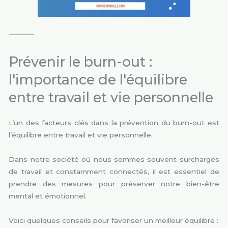
Prévenir le burn-out :
l'importance de l'équilibre
entre travail et vie personnelle
L’un des facteurs clés dans la prévention du burn-out est
l’équilibre entre travail et vie personnelle.
Dans notre société où nous sommes souvent surchargés
de travail et constamment connectés, il est essentiel de
prendre des mesures pour préserver notre bien-être
mental et émotionnel.
Voici quelques conseils pour favoriser un meilleur équilibre :