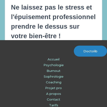
Doctolib
Accueil
Psychologie
Burnout
Sophrologie
Coaching
Projet pro
A propos
Contact
Tarifs